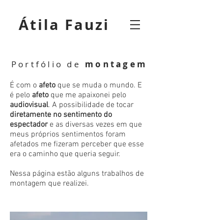
Átila Fauzi
Portfólio
de
montagem
É com o
afeto
que se muda o mundo. E
é pelo
afeto
que me apaixonei pelo
audiovisual
. A possibilidade de tocar
diretamente no sentimento do
espectador
e as diversas vezes em que
meus próprios sentimentos foram
afetados me fizeram perceber que esse
era o caminho que queria seguir.
Nessa página estão alguns trabalhos de
montagem que realizei.